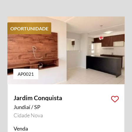
OPORTUNIDADE
AP0021
Jardim Conquista
Jundiaí / SP
Cidade Nova
Venda