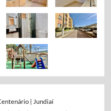
entenário | Jundiaí