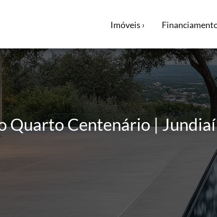
Imóveis ›
Financiamento
 Quarto Centenário | Jundiaí