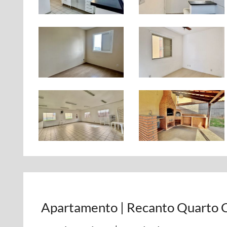
Apartamento | Recanto Quarto C