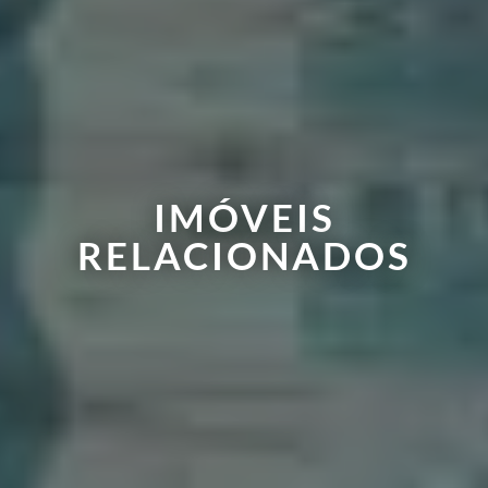
IMÓVEIS
RELACIONADOS