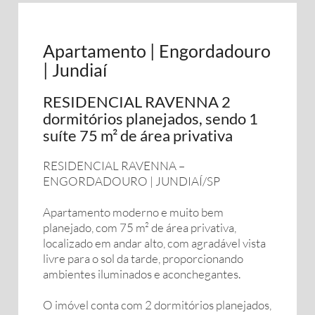
Apartamento | Engordadouro
| Jundiaí
RESIDENCIAL RAVENNA 2
dormitórios planejados, sendo 1
suíte 75 m² de área privativa
RESIDENCIAL RAVENNA –
ENGORDADOURO | JUNDIAÍ/SP
Apartamento moderno e muito bem
planejado, com 75 m² de área privativa,
localizado em andar alto, com agradável vista
livre para o sol da tarde, proporcionando
ambientes iluminados e aconchegantes.
O imóvel conta com 2 dormitórios planejados,