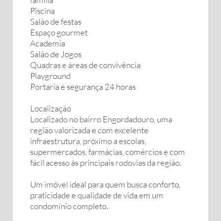
Piscina
Salão de festas
Espaço gourmet
Academia
Salão de Jogos
Quadras e áreas de convivência
Playground
Portaria e segurança 24 horas
Localização
Localizado no bairro Engordadouro, uma
região valorizada e com excelente
infraestrutura, próximo a escolas,
supermercados, farmácias, comércios e com
fácil acesso às principais rodovias da região.
Um imóvel ideal para quem busca conforto,
praticidade e qualidade de vida em um
condomínio completo.