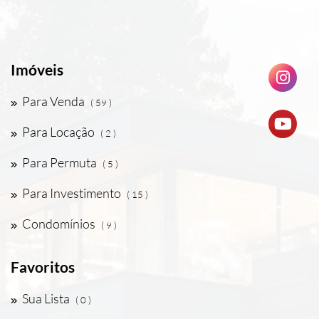
Imóveis
Para Venda
( 59 )
Para Locação
( 2 )
Para Permuta
( 5 )
Para Investimento
( 15 )
Condomínios
( 9 )
Favoritos
Sua Lista
( 0 )