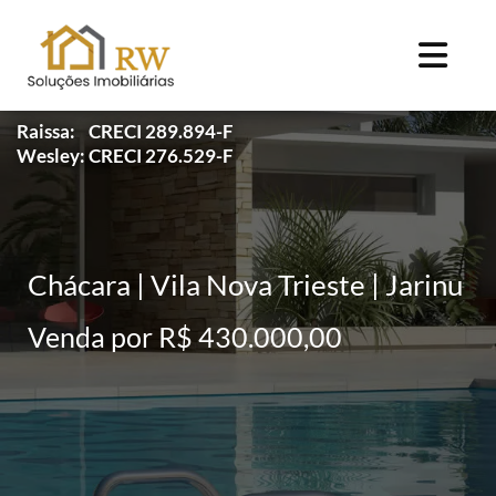
Raissa: CRECI 289.894-F
Wesley: CRECI 276.529-F
Chácara | Vila Nova Trieste | Jarinu
Venda por R$ 430.000,00