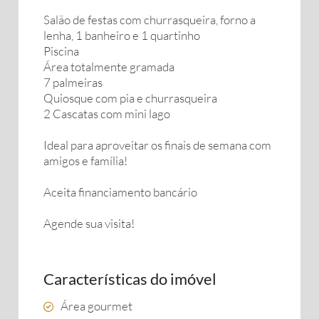
Salão de festas com churrasqueira, forno a
lenha, 1 banheiro e 1 quartinho
Piscina
Área totalmente gramada
7 palmeiras
Quiosque com pia e churrasqueira
2 Cascatas com mini lago
Ideal para aproveitar os finais de semana com
amigos e família!
Aceita financiamento bancário
Agende sua visita!
Características do imóvel
Área gourmet