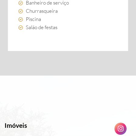
Banheiro de serviço
Churrasqueira
Piscina
Salão de festas
Imóveis