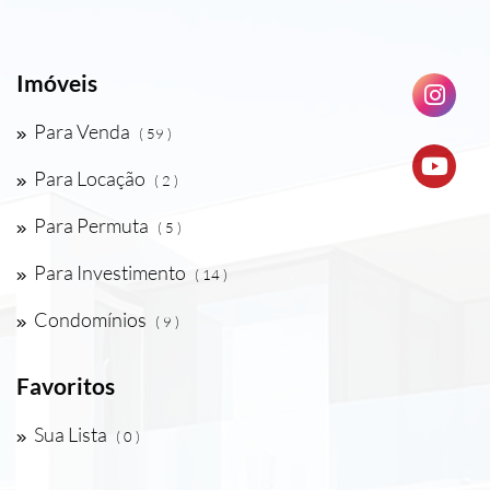
Imóveis
Para Venda
( 59 )
Para Locação
( 2 )
Para Permuta
( 5 )
Para Investimento
( 14 )
Condomínios
( 9 )
Favoritos
Sua Lista
( 0 )