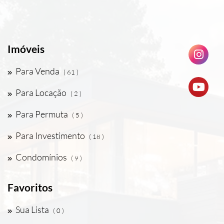
Imóveis
Para Venda
( 61 )
Para Locação
( 2 )
Para Permuta
( 5 )
Para Investimento
( 18 )
Condomínios
( 9 )
Favoritos
Sua Lista
( 0 )