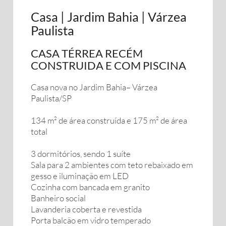
Casa | Jardim Bahia | Várzea
Paulista
CASA TÉRREA RECÉM
CONSTRUIDA E COM PISCINA
Casa nova no Jardim Bahia– Várzea
Paulista/SP
134 m² de área construída e 175 m² de área
total
3 dormitórios, sendo 1 suíte
Sala para 2 ambientes com teto rebaixado em
gesso e iluminação em LED
Cozinha com bancada em granito
Banheiro social
Lavanderia coberta e revestida
Porta balcão em vidro temperado