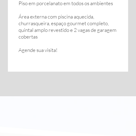
Piso em porcelanato em todos os ambientes
Área externa com piscina aquecida,
churrasqueira, espaço gourmet completo,
quintal amplo revestido e 2 vagas de garagem
cobertas
Agende sua visita!