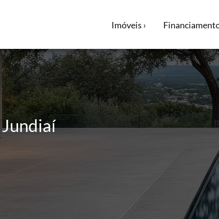
Imóveis ›
Financiamento
 Jundiaí