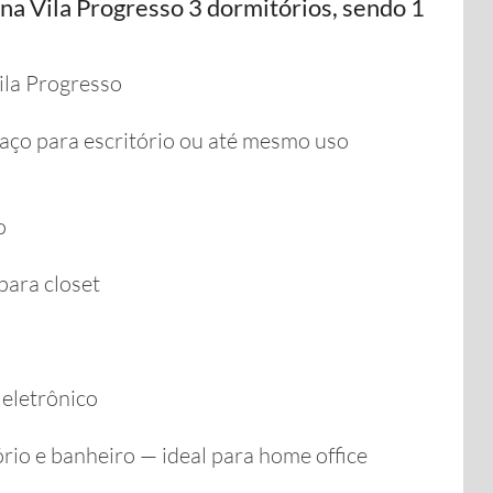
a Vila Progresso 3 dormitórios, sendo 1
ila Progresso
aço para escritório ou até mesmo uso
o
para closet
eletrônico
rio e banheiro — ideal para home office