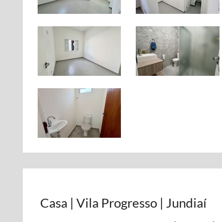
Casa | Vila Progresso | Jundiaí