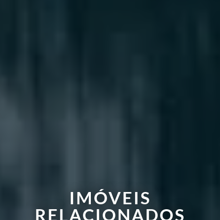
IMÓVEIS
RELACIONADOS