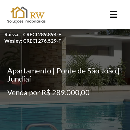
Raissa: CRECI 289.894-F
Wesley: CRECI 276.529-F
Apartamento | Ponte de São João |
Jundiaí
Venda por R$ 289.000,00