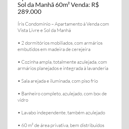
Sol da Manhã 60m² Venda: R$
289.000
Íris Condomínio – Apartamento à Venda com
Vista Livre e Sol da Manhã
• 2 dormitórios mobiliados, com armários
embutidos em madeira de cerejeira
• Cozinha ampla, totalmente azulejada, com
armários planejados e integrada à lavanderia
• Sala arejada e iluminada, com piso frio
• Banheiro completo, azulejado, com box de
vidro
• Lavabo independente, também azulejado
• 60 m² de área privativa, bem distribuídos