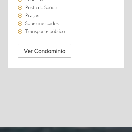
Posto de Saúde
Praças
Supermercados
Transporte público
Ver Condomínio