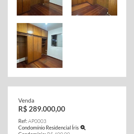
Venda
R$ 289.000,00
Ref:
AP0003
Condomínio Residencial Íris