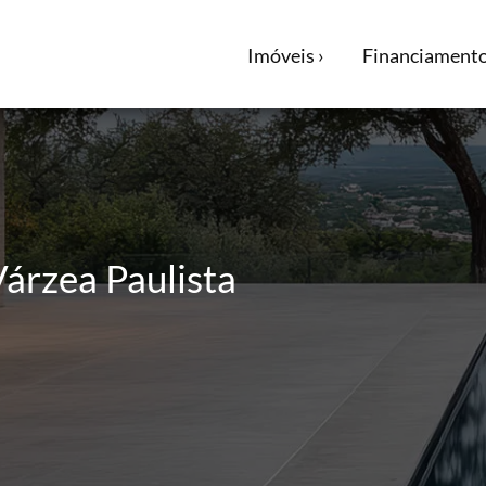
Imóveis ›
Financiamento
Várzea Paulista