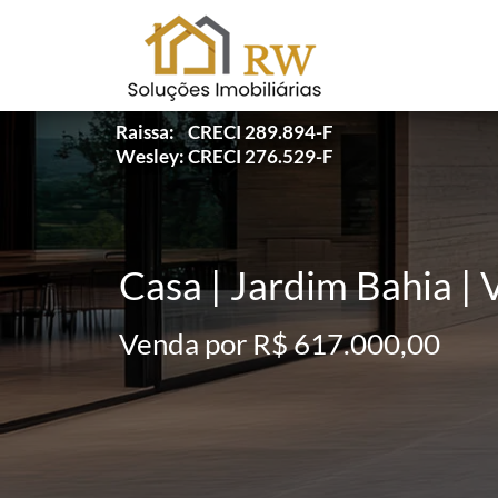
Raissa: CRECI 289.894-F
Wesley: CRECI 276.529-F
Casa | Jardim Bahia | 
Venda por R$ 617.000,00