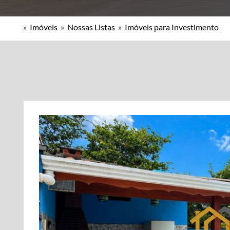
»
Imóveis
»
Nossas Listas
»
Imóveis para Investimento