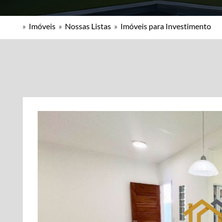
»
Imóveis
»
Nossas Listas
»
Imóveis para Investimento