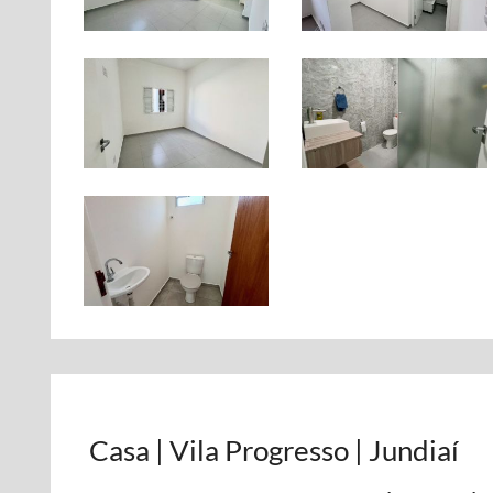
Casa | Vila Progresso | Jundiaí