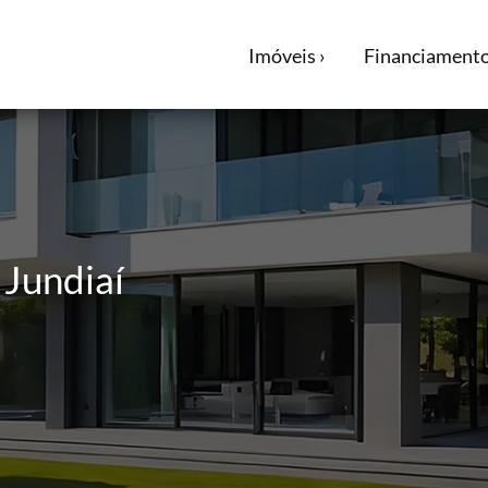
Imóveis ›
Financiamento
 Jundiaí