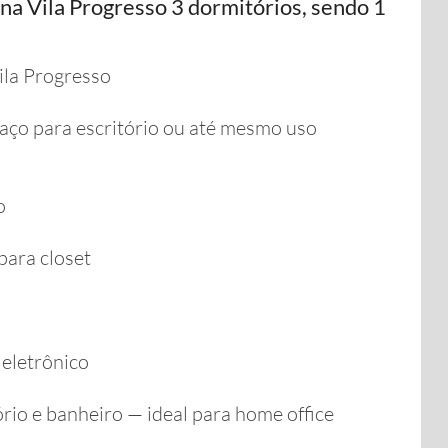
a Vila Progresso 3 dormitórios, sendo 1
ila Progresso
aço para escritório ou até mesmo uso
o
para closet
eletrônico
rio e banheiro — ideal para home office