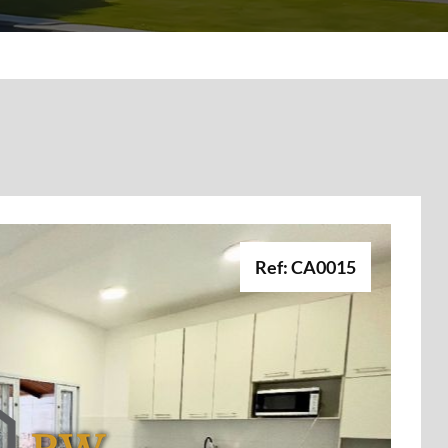
Ref: CA0015