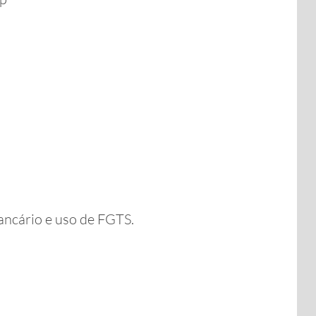
ncário e uso de FGTS.