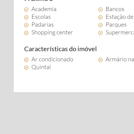
Academia
Bancos
Escolas
Estação de
Padarias
Parques
Shopping center
Supermerc
Características do imóvel
Ar condicionado
Armário na
Quintal