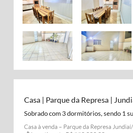
Casa | Parque da Represa | Jundi
Sobrado com 3 dormitórios, sendo 1 s
Casa à venda – Parque da Represa Jundiaí