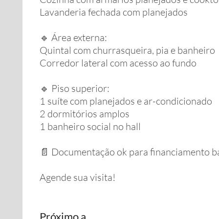
Lavanderia fechada com planejados
🔹 Área externa:
Quintal com churrasqueira, pia e banheiro
Corredor lateral com acesso ao fundo
🔹 Piso superior:
1 suíte com planejados e ar-condicionado
2 dormitórios amplos
1 banheiro social no hall
📄 Documentação ok para financiamento ba
Agende sua visita!
Próximo a