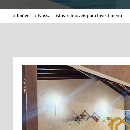
»
Imóveis
»
Nossas Listas
»
Imóveis para Investimento