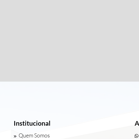
Institucional
A
Quem Somos