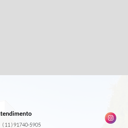
tendimento
( 11 ) 91740-5905