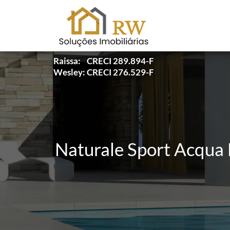
Raissa: CRECI 289.894-F
Wesley: CRECI 276.529-F
Naturale Sport Acqua 