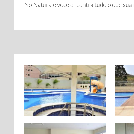
No Naturale você encontra tudo o que sua fa