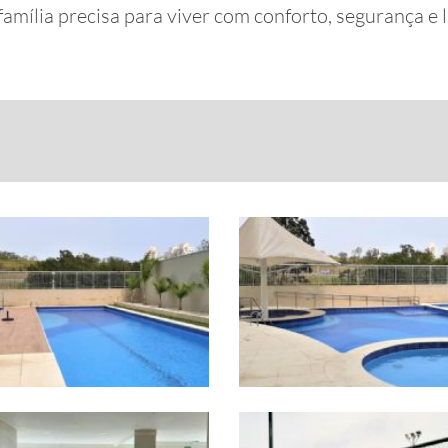
mília precisa para viver com conforto, segurança e l