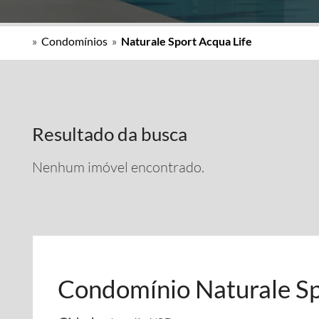
»
Condomínios
»
Naturale Sport Acqua Life
Resultado da busca
Nenhum imóvel encontrado.
Condomínio Naturale Sp