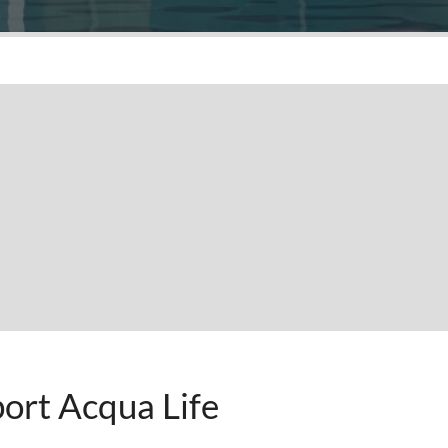
ort Acqua Life